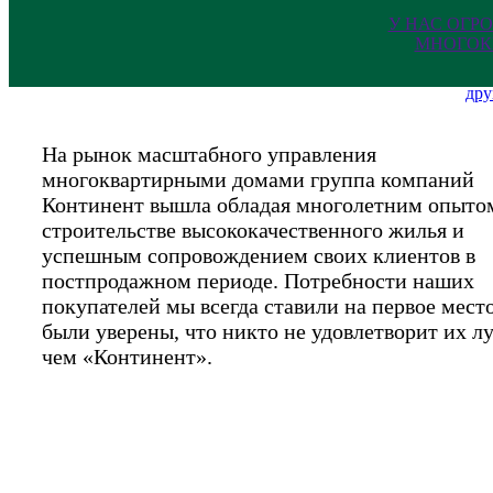
У НАС ОГР
МНОГОК
дру
На рынок масштабного управления
многоквартирными домами группа компаний
Континент вышла обладая многолетним опыто
строительстве высококачественного жилья и
успешным сопровождением своих клиентов в
постпродажном периоде. Потребности наших
покупателей мы всегда ставили на первое мест
были уверены, что никто не удовлетворит их л
чем «Континент».