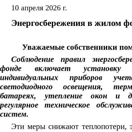
10 апреля 2026 г.
Энергосбережения в жилом ф
Уважаемые собственники пом
Соблюдение пр
авил энергосб
фонде включает установку 
индивидуальных приборов учета
светодиодного освещения, терм
батареях, утепление окон и 
регулярное техническое обслужи
систем.
Эти меры снижают
теплопотери
,