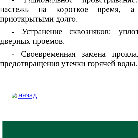
настежь на короткое время, 
приоткрытыми долго.
- Устранение сквозняков: упл
дверных проемов.
- Своевременная замена прокл
предотвращения утечки горячей воды.
назад