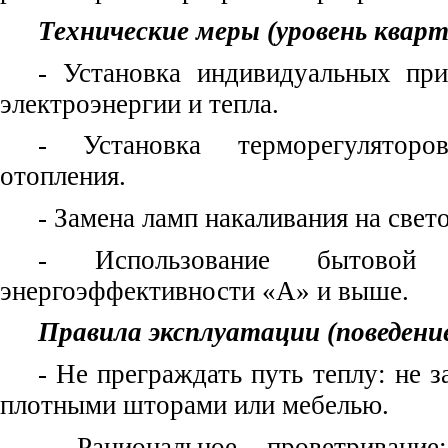
Технические меры (уровень квар
- Установка индивидуальных при
электроэнергии и тепла.
- Установка терморегулятор
отопления.
- Замена ламп накаливания на свет
- Использование бытовой 
энергоэффективности
«A» и выше.
Правила эксплуатации (поведени
- Не преграждать путь теплу: не 
плотными шторами или мебелью.
- Рациональное проветривание