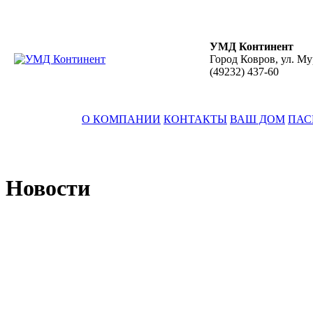
УМД Континент
Город Ковров, ул. Му
(49232)
437-60
О КОМПАНИИ
КОНТАКТЫ
ВАШ ДОМ
ПАС
Новости