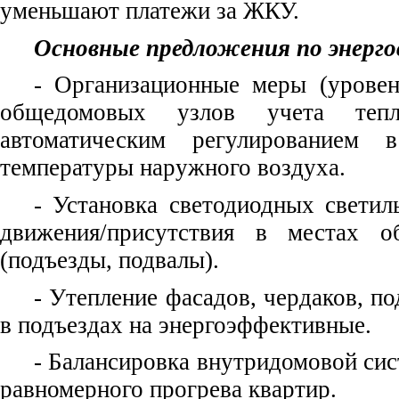
уменьшают платежи за ЖКУ.
Основные предложения по энерг
- Организационные меры (уровен
общедомовых узлов учета теп
автоматическим регулированием 
температуры наружного воздуха.
- Установка светодиодных светил
движения/присутствия в местах о
(подъезды, подвалы).
- Утепление фасадов, чердаков, по
в подъездах на
энергоэффективные
.
- Балансировка внутридомовой сис
равномерного прогрева квартир.