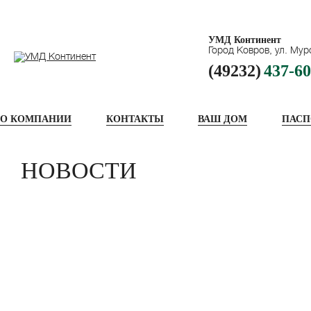
УМД Континент
Город Ковров, ул. Мур
(49232)
437-60
О КОМПАНИИ
КОНТАКТЫ
ВАШ ДОМ
ПАСП
НОВОСТИ