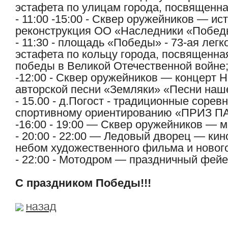
эстафета по улицам города, посвящен
- 11:00 -15:00 - Сквер оружейников — ис
реконструкция ОО «Наследники «Побед
- 11:30 - площадь «Победы» - 73-ая лег
эстафета по кольцу города, посвященна
победы в Великой Отечественной войне
-12:00 - Сквер оружейников — концерт 
авторской песни «Земляки» «Песни наш
- 15.00 - д.Погост - традиционные сорев
спортивному ориентированию «ПРИЗ 
-16:00 - 19:00 — Сквер оружейников — 
- 20:00 - 22:00 — Ледовый дворец — ки
небом художественного фильма и новог
- 22:00 - Мотодром — праздничный фейе
С праздником Победы!!!
назад