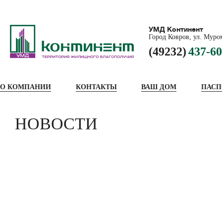
УМД Континент
Город Ковров, ул. Муром
(49232)
437-60
О КОМПАНИИ
КОНТАКТЫ
ВАШ ДОМ
ПАСП
НОВОСТИ