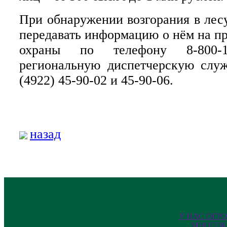
При обнаружении возгорания в лес
передавать информацию о нём на п
охраны по телефону 8-800-
региональную диспетчерскую слу
(4922) 45-90-02 и 45-90-06.
назад
У НАС ОГР
МНОГОК