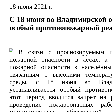
18 июня 2021 г.
С 18 июня во Владимирской о
особый противопожарный ре
В связи с прогнозируемым п
пожарной опасности в лесах, а
пожарной опасности в населённы
связанным с высокими темпера
среды, с 18 июня во Влади
устанавливается особый противо
этот период вводится запрет на р
проведение пожароопасных раб