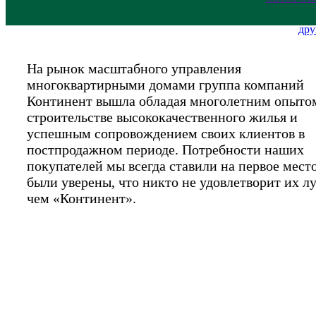
дру
На рынок масштабного управления
многоквартирными домами группа компаний
Континент вышла обладая многолетним опыто
строительстве высококачественного жилья и
успешным сопровождением своих клиентов в
постпродажном периоде. Потребности наших
покупателей мы всегда ставили на первое мест
были уверены, что никто не удовлетворит их л
чем «Континент».