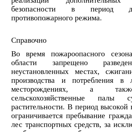
реализации дополнительны
безопасности в период де
противопожарного режима.
Справочно
Во время пожароопасного сезон
области запрещено развед
неустановленных местах, сжиган
производства и потребления в 
месторождениях, а такж
сельскохозяйственные палы с
растительности. В период высокой
ограничивается пребывание гражда
лес транспортных средств, за искл