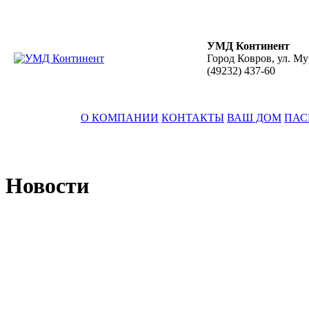
УМД Континент
Город Ковров, ул. Му
(49232)
437-60
О КОМПАНИИ
КОНТАКТЫ
ВАШ ДОМ
ПАС
Новости