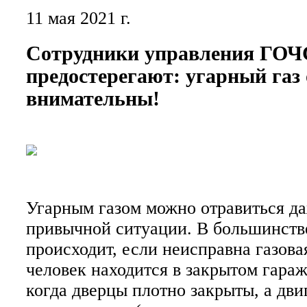
11 мая 2021 г.
Сотрудники управления ГОЧ
предостерегают: угарный газ 
внимательны!
Угарным газом можно отравиться да
привычной ситуации. В большинстве
происходит, если неисправна газова
человек находится в закрытом гараж
когда дверцы плотно закрыты, а дви