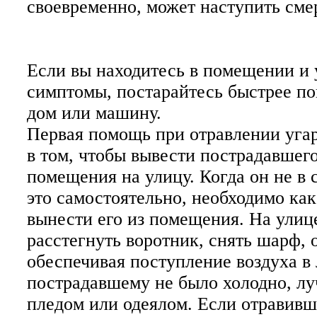
своевременно, может наступить сме
Если вы находитесь в помещении и у
симптомы, постарайтесь быстрее по
дом или машину.
Первая помощь при отравлении уга
в том, чтобы вывести пострадавшего
помещения на улицу. Когда он не в 
это самостоятельно, необходимо ка
вынести его из помещения. На улиц
расстегнуть воротник, снять шарф, 
обеспечивая поступление воздуха в
пострадавшему не было холодно, лу
пледом или одеялом. Если отравивш