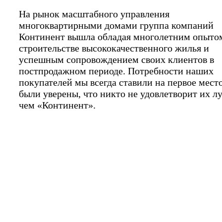
На рынок масштабного управления
многоквартирными домами группа компаний
Континент вышла обладая многолетним опыто
строительстве высококачественного жилья и
успешным сопровождением своих клиентов в
постпродажном периоде. Потребности наших
покупателей мы всегда ставили на первое мест
были уверены, что никто не удовлетворит их л
чем «Континент».