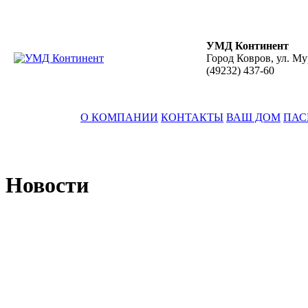
УМД Континент
Город Ковров, ул. Му
(49232)
437-60
О КОМПАНИИ
КОНТАКТЫ
ВАШ ДОМ
ПАС
Новости