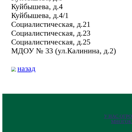
Куйбышева, д.4
Куйбышева, д.4/1
Социалистическая, д.21
Социалистическая, д.23
Социалистическая, д.25
МДОУ № 33 (ул.Калинина, д.2)
назад
У НАС ОГР
МНОГОК