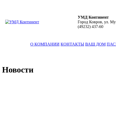
УМД Континент
Город Ковров, ул. Му
(49232)
437-60
О КОМПАНИИ
КОНТАКТЫ
ВАШ ДОМ
ПАС
Новости