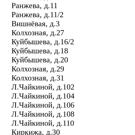
Ранжева, д.11
Ранжева, д.11/2
Вишнёвая, д.3
Колхозная, д.27
Куйбышева, д.16/2
Куйбышева, д.18
Куйбышева, д.20
Колхозная, д.29
Колхозная, д.31
Л.Чайкиной, д.102
Л.Чайкиной, д.104
Л.Чайкиной, д.106
Л.Чайкиной, д.108
Л.Чайкиной, д.110
Киркижа, д.30