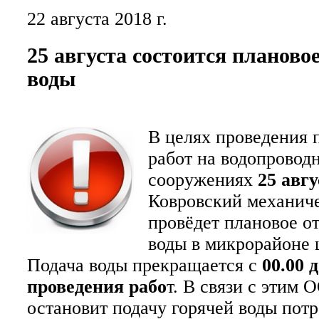
22 августа 2018 г.
25 августа состоится планово
воды
В целях проведения
работ на водопровод
сооружениях
25 авгу
Ковровский механиче
провёдет плановое о
воды в микрорайоне 
Подача воды прекращается с
00.00 
проведения рабо
т. В связи с этим
остановит подачу горячей воды пот