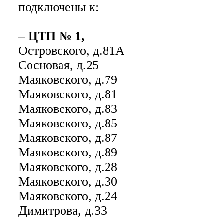
подключены к:
–
ЦТП № 1,
Островского, д.81А
Сосновая, д.25
Маяковского, д.79
Маяковского, д.81
Маяковского, д.83
Маяковского, д.85
Маяковского, д.87
Маяковского, д.89
Маяковского, д.28
Маяковского, д.30
Маяковского, д.24
Димитрова, д.33