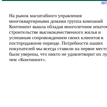
дру
На рынок масштабного управления
многоквартирными домами группа компаний
Континент вышла обладая многолетним опыто
строительстве высококачественного жилья и
успешным сопровождением своих клиентов в
постпродажном периоде. Потребности наших
покупателей мы всегда ставили на первое мест
были уверены, что никто не удовлетворит их л
чем «Континент».