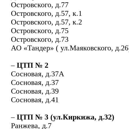
Островского, д.77
Островского, д.57, к.1
Островского, д.57, к.2
Островского, д.75
Островского, д.73
АО «Тандер» ( ул.Маяковского, д.26
–
ЦТП № 2
Сосновая, д.37А
Сосновая, д.37
Сосновая, д.39
Сосновая, д.41
–
ЦТП № 3 (ул.Киркижа, д.32)
Ранжева, д.7