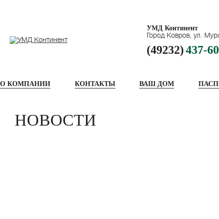
УМД Континент
Город Ковров, ул. Мур
(49232)
437-60
О КОМПАНИИ
КОНТАКТЫ
ВАШ ДОМ
ПАСП
НОВОСТИ