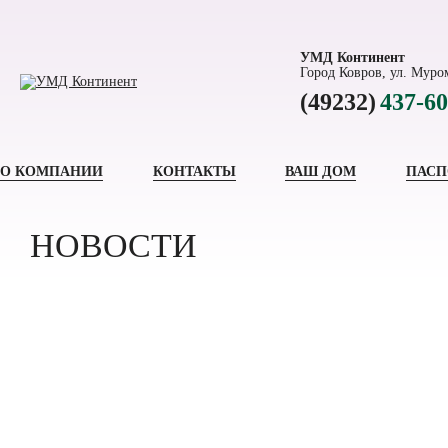
УМД Континент
Город Ковров, ул. Муром
(49232)
437-60
О КОМПАНИИ
КОНТАКТЫ
ВАШ ДОМ
ПАСП
НОВОСТИ