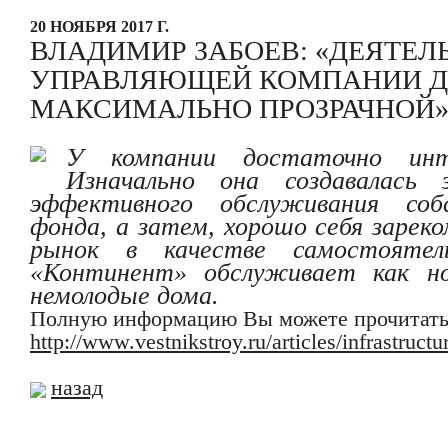
20 НОЯБРЯ 2017 Г.
ВЛАДИМИР ЗАБОЕВ: «ДЕЯТЕЛ
УПРАВЛЯЮЩЕЙ КОМПАНИИ Д
МАКСИМАЛЬНО ПРОЗРАЧНОЙ
У компании достаточно инт
Изначально она создавалась 
эффективного обслуживания соб
фонда, а затем, хорошо себя зарек
рынок в качестве самостоятел
«Континент» обслуживает как но
немолодые дома.
Полную информацию Вы можете прочитать
http://www.vestnikstroy.ru/articles/infrastruc
назад