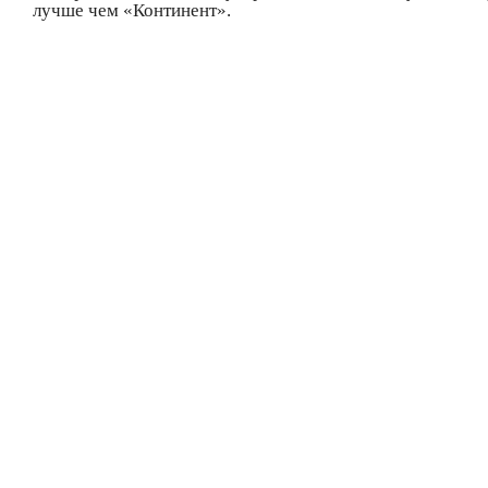
лучше чем «Континент».