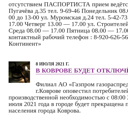
отсутствием ПАСПОРТИСТА прием ведётся 
Пугачёва д.35 тел. 9-69-46 Понедельник 08.
00 до 13-00 ул. Муромская д.24 тел. 5-42-
17.00 Четверг 13.00 — 17.00 ул. Строителей 
Среда 08.00 — 17.00 Пятница 08.00 — 17.00
контактный рабочий телефон : 8-920-626
Континент»
8 ИЮЛЯ 2021 Г.
В КОВРОВЕ БУДЕТ ОТКЛЮЧ
Филиал АО «Газпром газораспре
г.Коврове оповестил потребителей
производственной необходимостью с 08:00 2
июля 2021 года в городе будет прекращена п
населения города Коврова.