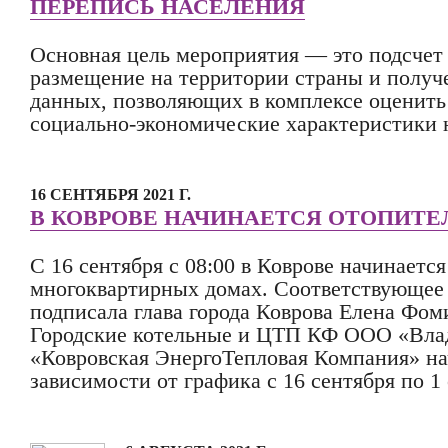
ПЕРЕПИСЬ НАСЕЛЕНИЯ
Основная цель мероприятия — это подсчет 
размещение на территории страны и получ
данных, позволяющих в комплексе оценить
социально-экономические характеристики 
16 СЕНТЯБРЯ 2021 Г.
В КОВРОВЕ НАЧИНАЕТСЯ ОТОПИТЕ
С 16 сентября с 08:00 в Коврове начинаетс
многоквартирных домах. Соответствующее
подписала глава города Коврова Елена Фом
Городские котельные и ЦТП КФ ООО «Вла
«Ковровская ЭнергоТепловая Компания» на
зависимости от графика с 16 сентября по 1 