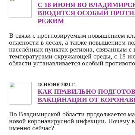
С 18 ИЮНЯ ВО ВЛАДИМИРС
ВВОДИТСЯ ОСОБЫЙ ПРОТ
РЕЖИМ
В связи с прогнозируемым повышением кл
опасности в лесах, а также повышением п
населённых пунктах региона, связанным с
температурами окружающей среды, с 18 и
области устанавливается особый противоп
18 ИЮНЯ 2021 Г.
КАК ПРАВИЛЬНО ПОДГОТОВ
ВАКЦИНАЦИИ ОТ КОРОНАВ
Во Владимирской области продолжается ма
новой коронавирусной инфекции. Почему в
именно сейчас?