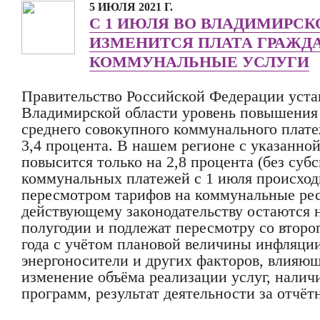
5 ИЮЛЯ 2021 Г.
С 1 ИЮЛЯ ВО ВЛАДИМИРСК
ИЗМЕНИТСЯ ПЛАТА ГРАЖДА
КОММУНАЛЬНЫЕ УСЛУГИ
Правительство Российской Федерации уста
Владимирской области уровень повышения 
среднего совокупного коммунального плате
3,4 процента. В нашем регионе с указанной
повысится только на 2,8 процента (без суб
коммунальных платежей с 1 июля происходи
пересмотром тарифов на коммунальные рес
действующему законодательству остаются 
полугодии и подлежат пересмотру со второ
года с учётом плановой величины инфляции
энергоносители и других факторов, влияющ
изменение объёма реализации услуг, нали
программ, результат деятельности за отчёт