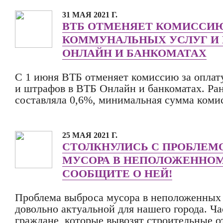
31 МАЯ 2021 Г.
ВТБ ОТМЕНЯЕТ КОМИССИЮ
КОММУНАЛЬНЫХ УСЛУГ И 
ОНЛАЙН И БАНКОМАТАХ
С 1 июня ВТБ отменяет комиссию за оплат
и штрафов в ВТБ Онлайн и банкоматах. Ра
составляла 0,6%, минимальная сумма коми
25 МАЯ 2021 Г.
СТОЛКНУЛИСЬ С ПРОБЛЕМ
МУСОРА В НЕПОЛОЖЕННОМ
СООБЩИТЕ О НЕЙ!
Проблема выброса мусора в неположенных 
довольно актуальной для нашего города. Ч
граждане, которые вывозят строительные о