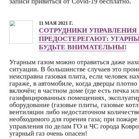
записи привиться от Covid-19 бесплатно.
11 МАЯ 2021 Г.
СОТРУДНИКИ УПРАВЛЕНИЯ
ПРЕДОСТЕРЕГАЮТ: УГАРНЫ
БУДЬТЕ ВНИМАТЕЛЬНЫ!
Угарным газом можно отравиться даже нах
ситуации. В большинстве случаев это проис
неисправна газовая плита, если человек на
гараже, в автомобиле, когда дверцы плотно
включён; в частном доме (где есть печка ил
газифицированных помещениях, эксплуати
оборудование (газовые плиты, газовые кот
вентиляции либо недостаточном количестве
необходимого для горения газа; при пожаре 
управления по делам ГО и ЧС города Ковро
угарный газ очень опасен!