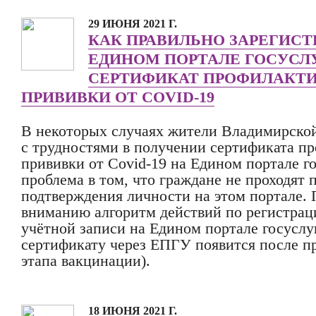
29 ИЮНЯ 2021 Г.
КАК ПРАВИЛЬНО ЗАРЕГИСТ
ЕДИНОМ ПОРТАЛЕ ГОСУСЛ
СЕРТИФИКАТ ПРОФИЛАКТ
ПРИВИВКИ ОТ COVID-19
В некоторых случаях жители Владимирской
с трудностями в получении сертификата п
прививки от Covid-19 на Едином портале г
проблема в том, что граждане не проходят 
подтверждения личности на этом портале.
вниманию алгоритм действий по регистра
учётной записи на Едином портале госуслуг
сертификату через ЕПГУ появится после п
этапа вакцинации).
18 ИЮНЯ 2021 Г.