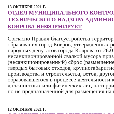
13 ОКТЯБРЯ 2021 Г.
ОТДЕЛ МУНИЦИПАЛЬНОГО КОНТРО
ТЕХНИЧЕСКОГО НАДЗОРА АДМИНИС
КОВРОВА ИНФОРМИРУЕТ
Согласно Правил благоустройства террито
образования город Ковров, утверждённых 
народных депутатов города Коврова от 26.0
несанкционированной свалкой мусора при
(несанкционированный) сброс (размещение
твердых бытовых отходов, крупногабаритно
производства и строительства, веток, друго
образовавшегося в процессе деятельности 
должностных или физических лиц на терри
но не предназначенной для размещения на 
12 ОКТЯБРЯ 2021 Г.