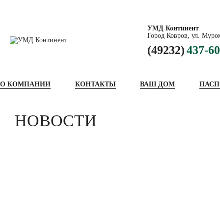
УМД Континент
Город Ковров, ул. Муром
(49232)
437-60
О КОМПАНИИ
КОНТАКТЫ
ВАШ ДОМ
ПАСП
НОВОСТИ