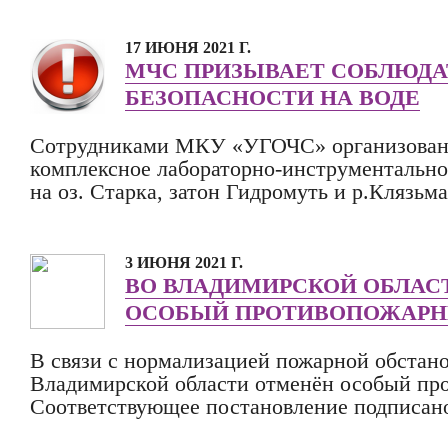
17 ИЮНЯ 2021 Г.
МЧС ПРИЗЫВАЕТ СОБЛЮДА
БЕЗОПАСНОСТИ НА ВОДЕ
Сотрудниками МКУ «УГОЧС» организовано
комплексное лабораторно-инструментально
на оз. Старка, затон Гидромуть и р.Клязьма
3 ИЮНЯ 2021 Г.
ВО ВЛАДИМИРСКОЙ ОБЛАС
ОСОБЫЙ ПРОТИВОПОЖАР
В связи с нормализацией пожарной обстано
Владимирской области отменён особый пр
Соответствующее постановление подписано