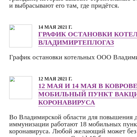
и выбрасывают его там, где придётся.
14 МАЯ 2021 Г.
ГРАФИК ОСТАНОВКИ КОТЕ
ВЛАДИМИРТЕПЛОГАЗ
График остановки котельных ООО Владим
12 МАЯ 2021 Г.
12 МАЯ И 14 МАЯ В КОВРОВ
МОБИЛЬНЫЙ ПУНКТ ВАКЦ
КОРОНАВИРУСА
Во Владимирской области для повышения 
иммунизации работают 18 мобильных пунк
коронавируса. Любой желающий может без