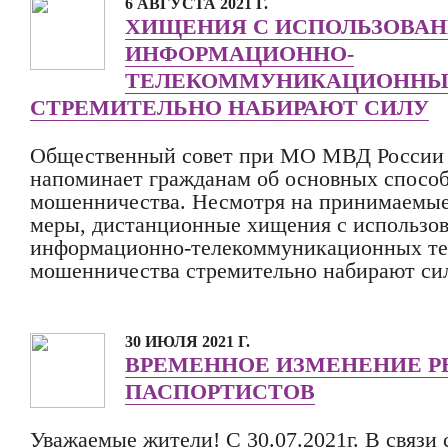
6 АВГУСТА 2021 Г.
ХИЩЕНИЯ С ИСПОЛЬЗОВА
ИНФОРМАЦИОННО-
ТЕЛЕКОММУНИКАЦИОННЫ
СТРЕМИТЕЛЬНО НАБИРАЮТ СИЛУ
Общественный совет при МО МВД России
напоминает гражданам об основных спосо
мошенничества. Несмотря на принимаемы
меры, дистанционные хищения с использо
информационно-телекоммуникационных те
мошенничества стремительно набирают сил
30 ИЮЛЯ 2021 Г.
ВРЕМЕННОЕ ИЗМЕНЕНИЕ 
ПАСПОРТИСТОВ
Уважаемые жители! С 30.07.2021г. В связи