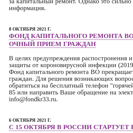
за капитальный ремонт. Однако это сильно
информация.
8 ОКТЯБРЯ 2021 Г.
ФОНД КАПИТАЛЬНОГО РЕМОНТА В
ОЧНЫЙ ПРИЕМ ГРАЖДАН
В целях предупреждения распостронения и
защиты от короновирусной инфекции (2019 
Фонд капитального ремонта ВО прекращае
граждан. Для решения возникающих вопрос
обратиться на бесплатный телефон "горячей
85 или направить Ваше обращение на элек
info@fondkr33.ru.
6 ОКТЯБРЯ 2021 Г.
С 15 ОКТЯБРЯ В РОССИИ СТАРТУЕ