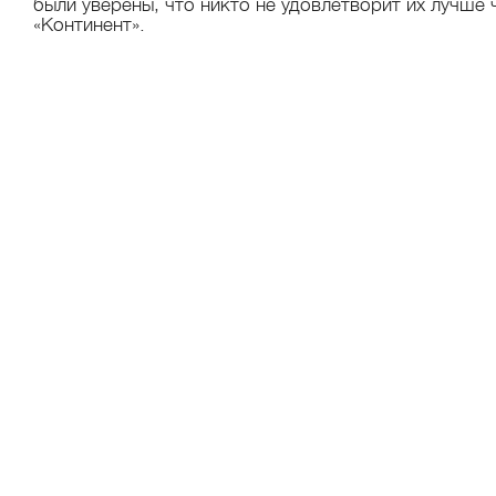
были уверены, что никто не удовлетворит их лучше 
«Континент».