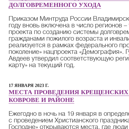
ДОЛГОВРЕМЕННОГО УХОДА
Приказом Минтруда России Владимирска
году вновь включена в число регионов –
проекта по созданию системы долговрем
гражданами пожилого возраста и инвал
реализуется в рамках федерального пр
поколение» нацпроекта «Демография». 
Авдеев утвердил соответствующую рег
карту» на текущий год.
17 ЯНВАРЯ 2023 Г.
МЕСТА ПРОВЕДЕНИЯ КРЕЩЕНСКИХ
КОВРОВЕ И РАЙОНЕ
Ежегодно в ночь на 19 января в определ
с проведением Христианского праздник
Господне» открываются места, где люди