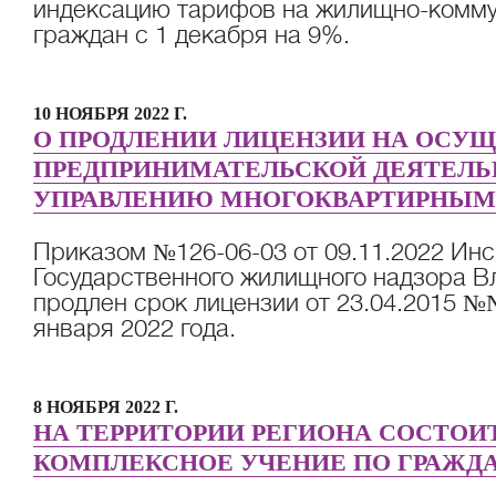
индексацию тарифов на жилищно-комму
граждан с 1 декабря на 9%.
10 НОЯБРЯ 2022 Г.
О ПРОДЛЕНИИ ЛИЦЕНЗИИ НА ОСУ
ПРЕДПРИНИМАТЕЛЬСКОЙ ДЕЯТЕЛ
УПРАВЛЕНИЮ МНОГОКВАРТИРНЫ
Приказом №126-06-03 от 09.11.2022 Ин
Государственного жилищного надзора В
продлен срок лицензии от 23.04.2015 №
января 2022 года.
8 НОЯБРЯ 2022 Г.
НА ТЕРРИТОРИИ РЕГИОНА СОСТОИ
КОМПЛЕКСНОЕ УЧЕНИЕ ПО ГРАЖД