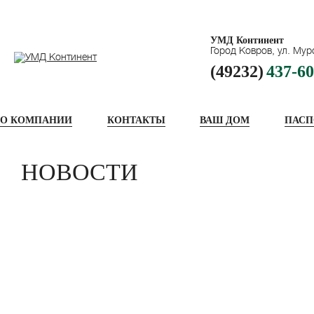
УМД Континент
Город Ковров, ул. Мур
(49232)
437-60
О КОМПАНИИ
КОНТАКТЫ
ВАШ ДОМ
ПАСП
НОВОСТИ