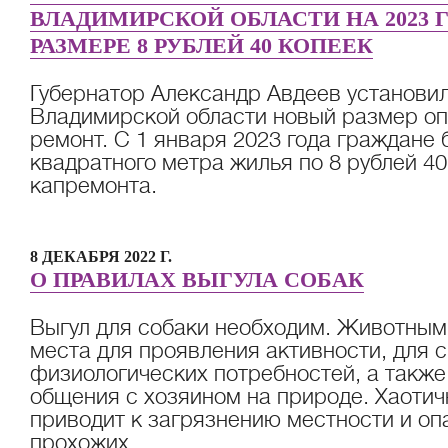
ВЛАДИМИРСКОЙ ОБЛАСТИ НА 2023 
РАЗМЕРЕ 8 РУБЛЕЙ 40 КОПЕЕК
Губернатор Александр Авдеев установи
Владимирской области новый размер оп
ремонт. С 1 января 2023 года граждане б
квадратного метра жилья по 8 рублей 40
капремонта.
8 ДЕКАБРЯ 2022 Г.
О ПРАВИЛАХ ВЫГУЛА СОБАК
Выгул для собаки необходим. Животным
места для проявления активности, для 
физиологических потребностей, а также
общения с хозяином на природе. Хаотич
приводит к загрязнению местности и оп
прохожих.