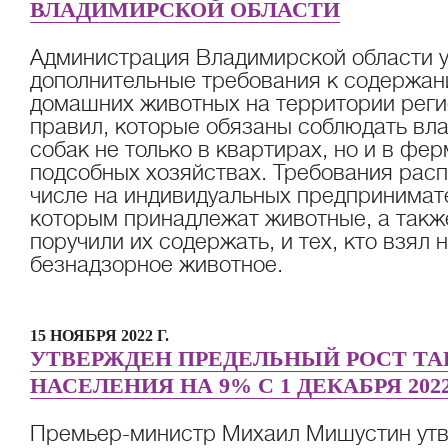
ВЛАДИМИРСКОЙ ОБЛАСТИ
Администрация Владимирской области 
дополнительные требования к содержан
домашних животных на территории регио
правил, которые обязаны соблюдать вл
собак не только в квартирах, но и в фе
подсобных хозяйствах. Требования рас
числе на индивидуальных предпринимате
которым принадлежат животные, а также
поручили их содержать, и тех, кто взял
безнадзорное животное.
15 НОЯБРЯ 2022 Г.
УТВЕРЖДЕН ПРЕДЕЛЬНЫЙ РОСТ ТА
НАСЕЛЕНИЯ НА 9% С 1 ДЕКАБРЯ 202
Премьер-министр Михаил Мишустин утв