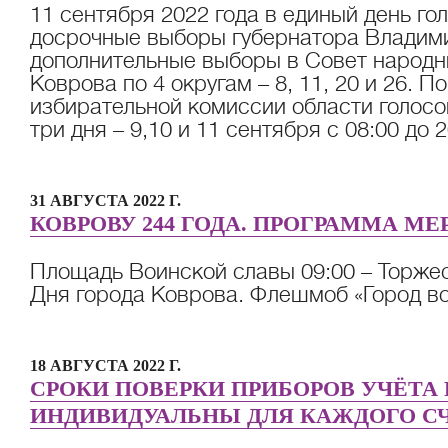
11 сентября 2022 года в единый день го
досрочные выборы губернатора Владими
дополнительные выборы в Совет народн
Коврова по 4 округам – 8, 11, 20 и 26. 
избирательной комиссии области голос
три дня – 9,10 и 11 сентября с 08:00 до 2
31 АВГУСТА 2022 Г.
КОВРОВУ 244 ГОДА. ПРОГРАММА М
Площадь Воинской славы 09:00 – Торже
Дня города Коврова. Флешмоб «Город вои
18 АВГУСТА 2022 Г.
СРОКИ ПОВЕРКИ ПРИБОРОВ УЧЁТА
ИНДИВИДУАЛЬНЫ ДЛЯ КАЖДОГО С