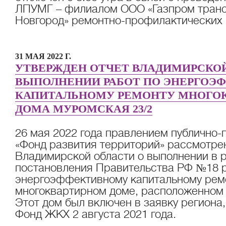
ЛПУМГ – филиалом ООО «Газпром тран
Новгород» ремонтно-профилактических 
31 МАЯ 2022 Г.
УТВЕРЖДЕН ОТЧЕТ ВЛАДИМИРСКОЙ
ВЫПОЛНЕНИИ РАБОТ ПО ЭНЕРГОЭ
КАПИТАЛЬНОМУ РЕМОНТУ МНОГО
ДОМА МУРОМСКАЯ 23/2
26 мая 2022 года правлением публично-
«Фонд развития территорий» рассмотрен
Владимирской области о выполнении в 
постановления Правительства РФ №18 р
энергоэффективному капитальному рем
многоквартирном доме, расположенном 
Этот дом был включен в заявку региона
Фонд ЖКХ 2 августа 2021 года.