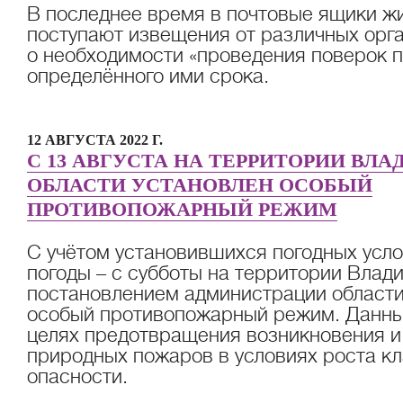
В последнее время в почтовые ящики ж
поступают извещения от различных ор
о необходимости «проведения поверок п
определённого ими срока.
12 АВГУСТА 2022 Г.
С 13 АВГУСТА НА ТЕРРИТОРИИ ВЛ
ОБЛАСТИ УСТАНОВЛЕН ОСОБЫЙ
ПРОТИВОПОЖАРНЫЙ РЕЖИМ
С учётом установившихся погодных усло
погоды – с субботы на территории Влад
постановлением администрации области
особый противопожарный режим. Данны
целях предотвращения возникновения и
природных пожаров в условиях роста к
опасности.