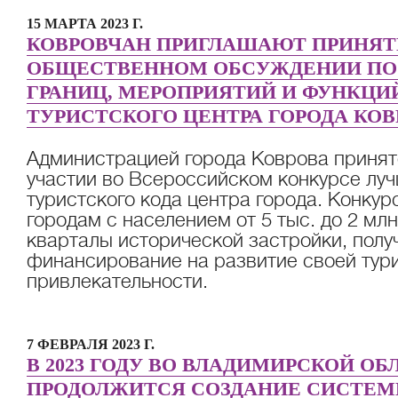
15 МАРТА 2023 Г.
КОВРОВЧАН ПРИГЛАШАЮТ ПРИНЯТ
ОБЩЕСТВЕННОМ ОБСУЖДЕНИИ ПО
ГРАНИЦ, МЕРОПРИЯТИЙ И ФУНКЦИ
ТУРИСТСКОГО ЦЕНТРА ГОРОДА КОВ
Администрацией города Коврова принят
участии во Всероссийском конкурсе лу
туристского кода центра города. Конкур
городам с населением от 5 тыс. до 2 мл
кварталы исторической застройки, пол
финансирование на развитие своей тур
привлекательности.
7 ФЕВРАЛЯ 2023 Г.
В 2023 ГОДУ ВО ВЛАДИМИРСКОЙ ОБ
ПРОДОЛЖИТСЯ СОЗДАНИЕ СИСТЕ