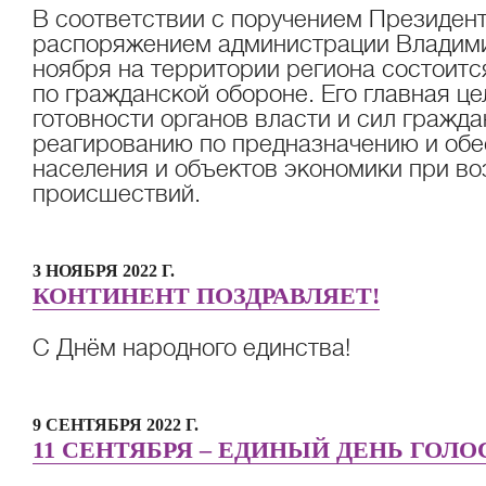
В соответствии с поручением Президент
распоряжением администрации Владими
ноября на территории региона состоитс
по гражданской обороне. Его главная це
готовности органов власти и сил гражд
реагированию по предназначению и об
населения и объектов экономики при во
происшествий.
3 НОЯБРЯ 2022 Г.
КОНТИНЕНТ ПОЗДРАВЛЯЕТ!
С Днём народного единства!
9 СЕНТЯБРЯ 2022 Г.
11 СЕНТЯБРЯ – ЕДИНЫЙ ДЕНЬ ГОЛ