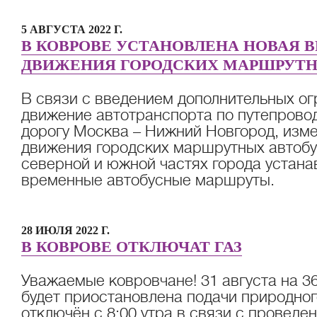
5 АВГУСТА 2022 Г.
В КОВРОВЕ УСТАНОВЛЕНА НОВАЯ 
ДВИЖЕНИЯ ГОРОДСКИХ МАРШРУТ
В связи с введением дополнительных ог
движение автотранспорта по путепрово
дорогу Москва – Нижний Новгород, изм
движения городских маршрутных автобус
северной и южной частях города устан
временные автобусные маршруты.
28 ИЮЛЯ 2022 Г.
В КОВРОВЕ ОТКЛЮЧАТ ГАЗ
Уважаемые ковровчане! 31 августа на 3
будет приостановлена подачи природного
отключён с 8:00 утра в связи с провед