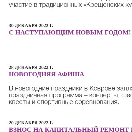
участие в традиционных «Крещенских ку
30 ДЕКАБРЯ 2022 Г.
С НАСТУПАЮЩИМ НОВЫМ ГОДОМ!
28 ДЕКАБРЯ 2022 Г.
НОВОГОДНЯЯ АФИША
В новогодние праздники в Коврове зап
праздничная программа – концерты, фес
квесты и спортивные соревнования.
20 ДЕКАБРЯ 2022 Г.
ВЗНОС НА КАПИТАЛЬНЫЙ РЕМОНТ 