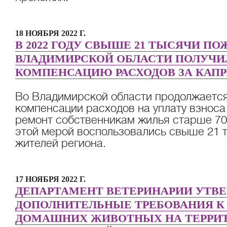
18 НОЯБРЯ 2022 Г.
В 2022 ГОДУ СВЫШЕ 21 ТЫСЯЧИ 
ВЛАДИМИРСКОЙ ОБЛАСТИ ПОЛУЧИ
КОМПЕНСАЦИЮ РАСХОДОВ ЗА КАП
Во Владимирской области продолжаетс
компенсации расходов на уплату взноса
ремонт собственникам жилья старше 70 
этой мерой воспользовались свыше 21 
жителей региона.
17 НОЯБРЯ 2022 Г.
ДЕПАРТАМЕНТ ВЕТЕРИНАРИИ УТВЕ
ДОПОЛНИТЕЛЬНЫЕ ТРЕБОВАНИЯ 
ДОМАШНИХ ЖИВОТНЫХ НА ТЕРРИ