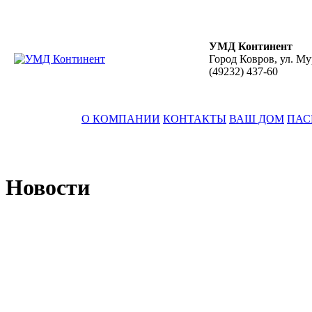
УМД Континент
Город Ковров, ул. Му
(49232)
437-60
О КОМПАНИИ
КОНТАКТЫ
ВАШ ДОМ
ПАС
Новости