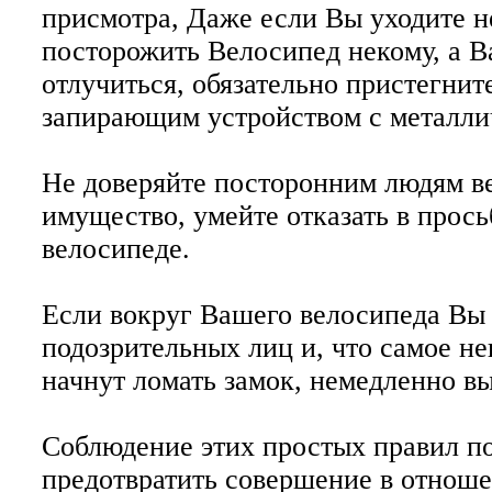
присмотра, Даже если Вы уходите н
посторожить Велосипед некому, а 
отлучиться, обязательно пристегнит
запирающим устройством с металли
Не доверяйте посторонним людям в
имущество, умейте отказать в прось
велосипеде.
Если вокруг Вашего велосипеда Вы
подозрительных лиц и, что самое не
начнут ломать замок, немедленно в
Соблюдение этих простых правил п
предотвратить совершение в отнош