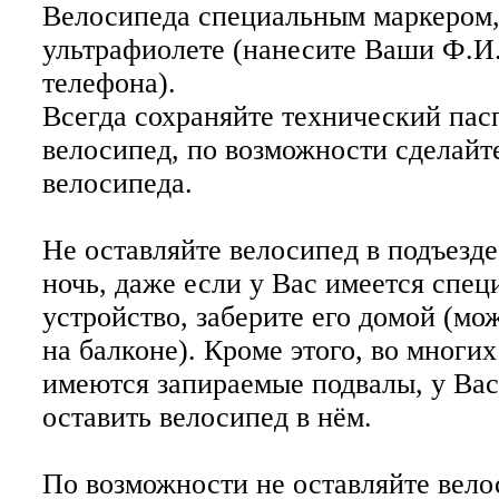
Велосипеда специальным маркером
ультрафиолете (нанесите Ваши Ф.И
телефона).
Всегда сохраняйте технический пас
велосипед, по возможности сделайт
велосипеда.
Не оставляйте велосипед в подъезде
ночь, даже если у Вас имеется спе
устройство, заберите его домой (мо
на балконе). Кроме этого, во многи
имеются запираемые подвалы, у Вас
оставить велосипед в нём.
По возможности не оставляйте вело