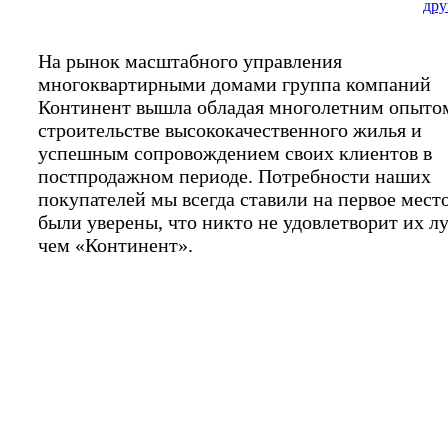
дру
На рынок масштабного управления
многоквартирными домами группа компаний
Континент вышла обладая многолетним опыто
строительстве высококачественного жилья и
успешным сопровождением своих клиентов в
постпродажном периоде. Потребности наших
покупателей мы всегда ставили на первое мест
были уверены, что никто не удовлетворит их л
чем «Континент».