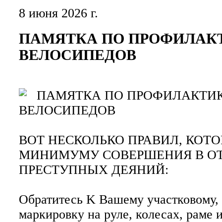
8 июня 2026 г.
ПАМЯТКА ПО ПРОФИЛАК
ВЕЛОСИПЕДОВ
ПАМЯТКА ПО ПРОФИЛАКТИК
ВЕЛОСИПЕДОВ
ВОТ НЕСКОЛЬКО ПРАВИЛ, КОТО
МИНИМУМУ СОВЕРШЕНИЯ В О
ПРЕСТУПНЫХ ДЕЯНИЙ:
Обратитесь K Вашему участковому, 
маркировку на руле, колесах, раме 