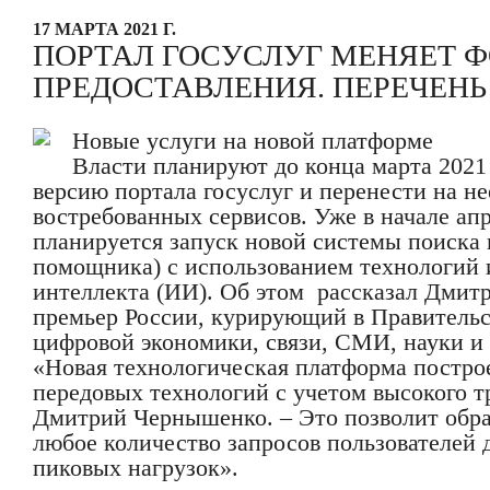
17 МАРТА 2021 Г.
ПОРТАЛ ГОСУСЛУГ МЕНЯЕТ 
ПРЕДОСТАВЛЕНИЯ. ПЕРЕЧЕН
Новые услуги на новой платформе
Власти планируют до конца марта 2021 
версию портала госуслуг и перенести на не
востребованных сервисов. Уже в начале ап
планируется запуск новой системы поиска и
помощника) с использованием технологий 
интеллекта (ИИ). Об этом рассказал Дмит
премьер России, курирующий в Правительс
цифровой экономики, связи, СМИ, науки и
«Новая технологическая платформа постро
передовых технологий с учетом высокого т
Дмитрий Чернышенко. – Это позволит обра
любое количество запросов пользователей
пиковых нагрузок».