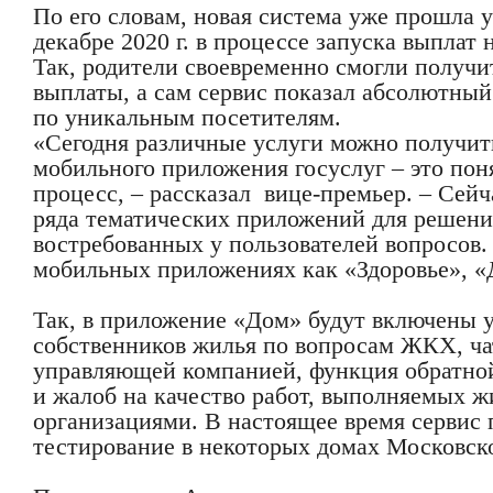
По его словам, новая система уже прошла
декабре 2020 г. в процессе запуска выплат 
Так, родители своевременно смогли получ
выплаты, а сам сервис показал абсолютный
по уникальным посетителям.
«Сегодня различные услуги можно получи
мобильного приложения госуслуг – это по
процесс, – рассказал вице-премьер. – Сейч
ряда тематических приложений для решен
востребованных у пользователей вопросов. 
мобильных приложениях как «Здоровье», «
Так, в приложение «Дом» будут включены 
собственников жилья по вопросам ЖКХ, ч
управляющей компанией, функция обратной
и жалоб на качество работ, выполняемых
организациями. В настоящее время сервис 
тестирование в некоторых домах Московско