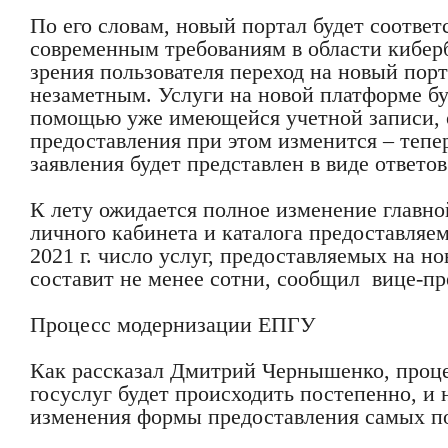
По его словам, новый портал будет соответ
современным требованиям в области кибер
зрения пользователя переход на новый пор
незаметным. Услуги на новой платформе б
помощью уже имеющейся учетной записи, 
предоставления при этом изменится – тепе
заявления будет представлен в виде ответо
К лету ожидается полное изменение главно
личного кабинета и каталога предоставляем
2021 г. число услуг, предоставляемых на н
составит не менее сотни, сообщил вице-пр
Процесс модернизации ЕПГУ
Как рассказал Дмитрий Чернышенко, проце
госуслуг будет происходить постепенно, и н
изменения формы предоставления самых по