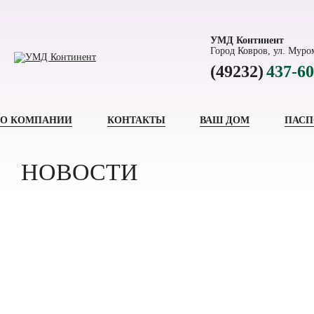
УМД Континент
Город Ковров, ул. Муром
(49232)
437-60
О КОМПАНИИ
КОНТАКТЫ
ВАШ ДОМ
ПАСП
НОВОСТИ