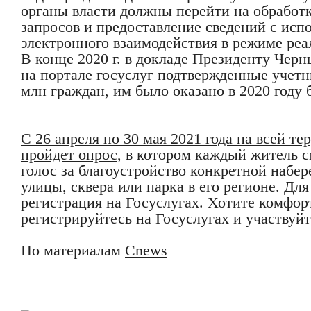
органы власти должны перейти на обрабо
запросов и предоставление сведений с исп
электронного взаимодействия в режиме реа
В конце 2020 г. в докладе Президенту Чер
на портале госуслуг подтвержденные учетн
млн граждан, им было оказано в 2020 году б
С 26 апреля по 30 мая 2021 года на всей т
пройдет опрос
, в котором каждый житель с
голос за благоустройство конкретной набе
улицы, сквера или парка в его регионе. Для
регистрация на Госуслугах. Хотите комфор
регистрируйтесь на Госуслугах и участвуйт
По материалам
Cnews