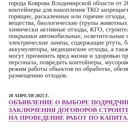
города Коврова Владимирской области от 2
контейнеры для накопления ТКО запрещает
горящие, раскаленные или горячие отходы, 
вещества, биологические (трупы животных,
химически активные отходы, КГО, строит
покрышки автомобильные, осветительные 
электрические лампы, содержащие ртуть, б
аккумуляторы, медицинские отходы, а такж
могут причинить вред жизни и здоровью п
персонала, повредить контейнеры, мусоро
режим работы объектов по обработке, обе
размещению отходов.
28 АПРЕЛЯ 2025 Г.
ОБЪЯВЛЕНИЕ О ВЫБОРЕ ПОДРЯДЧИ
ЗАКЛЮЧЕНИЯ ДОГОВОРОВ СТРОИТ
НА ПРОВЕДЕНИЕ РАБОТ ПО КАПИТ