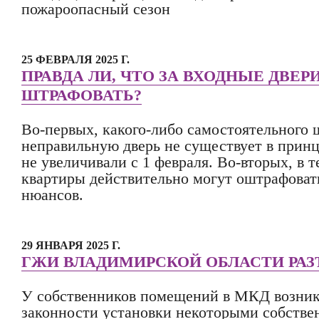
пожароопасный сезон
25 ФЕВРАЛЯ 2025 Г.
ПРАВДА ЛИ, ЧТО ЗА ВХОДНЫЕ ДВЕР
ШТРАФОВАТЬ?
Во-первых, какого-либо самостоятельного 
неправильную дверь не существует в принц
не увеличивали с 1 февраля. Во-вторых, в 
квартиры действительно могут оштрафовать
нюансов.
29 ЯНВАРЯ 2025 Г.
ГЖИ ВЛАДИМИРСКОЙ ОБЛАСТИ РА
У собственников помещений в МКД возник
законности установки некоторыми собств