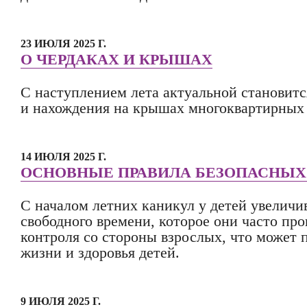
23 ИЮЛЯ 2025 Г.
О ЧЕРДАКАХ И КРЫШАХ
С наступлением лета актуальной становит
и нахождения на крышах многоквартирных
14 ИЮЛЯ 2025 Г.
ОСНОВНЫЕ ПРАВИЛА БЕЗОПАСНЫХ
С началом летних каникул у детей увеличи
свободного времени, которое они часто про
контроля со стороны взрослых, что может п
жизни и здоровья детей.
9 ИЮЛЯ 2025 Г.