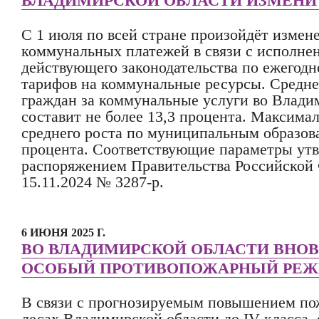
ВЛАДИМИРСКОЙ ОБЛАСТИ ИЗМЕНИТ
С 1 июля по всей стране произойдёт измен
коммунальных платежей в связи с исполне
действующего законодательства по ежегод
тарифов на коммунальные ресурсы. Средне
граждан за коммунальные услуги во Влади
составит не более 13,3 процента. Максима
среднего роста по муниципальным образов
процента. Соответствующие параметры ут
распоряжением Правительства Российской
15.11.2024 № 3287-р.
6 ИЮНЯ 2025 Г.
ВО ВЛАДИМИРСКОЙ ОБЛАСТИ ВНОВ
ОСОБЫЙ ПРОТИВОПОЖАРНЫЙ РЕ
В связи с прогнозируемым повышением по
лесах Владимирской области до IV класса, 