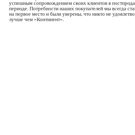
успешным сопровождением своих клиентов в постпрод
периоде. Потребности наших покупателей мы всегда ста
на первое место и были уверены, что никто не удовлетво
лучше чем «Континент».