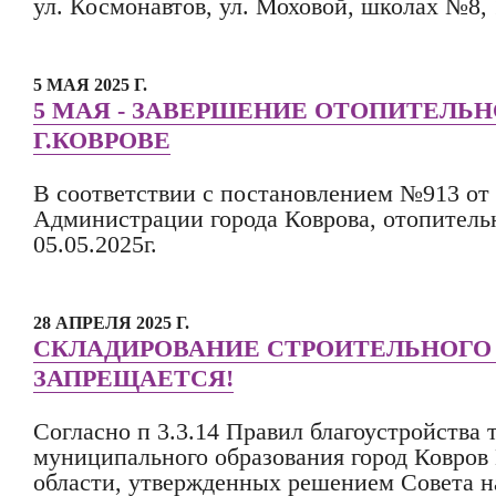
ул. Космонавтов, ул. Моховой, школах №8, 1
5 МАЯ 2025 Г.
5 МАЯ - ЗАВЕРШЕНИЕ ОТОПИТЕЛЬН
Г.КОВРОВЕ
В соответствии с постановлением №913 от 
Администрации города Коврова, отопитель
05.05.2025г.
28 АПРЕЛЯ 2025 Г.
СКЛАДИРОВАНИЕ СТРОИТЕЛЬНОГО
ЗАПРЕЩАЕТСЯ!
Согласно п 3.3.14 Правил благоустройства
муниципального образования город Ковров
области, утвержденных решением Совета н