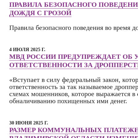
ПРАВИЛА БЕЗОПАСНОГО ПОВЕДЕНИ
ДОЖДЯ С ГРОЗОЙ
Правила безопасного поведения во время дож
4 ИЮЛЯ 2025 Г.
МВД РОССИИ ПРЕДУПРЕЖДАЕТ ОБ 
ОТВЕТСТВЕННОСТИ ЗА ДРОППЕРСТ
«Вступает в силу федеральный закон, кото
ответственность за так называемое дроппер
схемах мошенников, которое выражается в 
обналичиванию похищенных ими денег.
30 ИЮНЯ 2025 Г.
РАЗМЕР КОММУНАЛЬНЫХ ПЛАТЕЖЕ