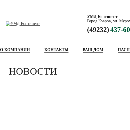
УМД Континент
Город Ковров, ул. Муром
(49232)
437-60
О КОМПАНИИ
КОНТАКТЫ
ВАШ ДОМ
ПАСП
НОВОСТИ