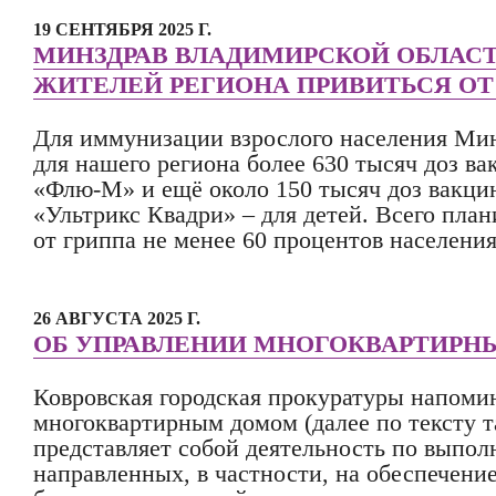
19 СЕНТЯБРЯ 2025 Г.
МИНЗДРАВ ВЛАДИМИРСКОЙ ОБЛАС
ЖИТЕЛЕЙ РЕГИОНА ПРИВИТЬСЯ ОТ
Для иммунизации взрослого населения Мин
для нашего региона более 630 тысяч доз в
«Флю-М» и ещё около 150 тысяч доз вакци
«Ультрикс Квадри» – для детей. Всего пла
от гриппа не менее 60 процентов населения
26 АВГУСТА 2025 Г.
ОБ УПРАВЛЕНИИ МНОГОКВАРТИР
Ковровская городская прокуратуры напоми
многоквартирным домом (далее по тексту 
представляет собой деятельность по выпол
направленных, в частности, на обеспечени