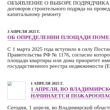
ОБЪЯВЛЕНИЕ О ВЫБОРЕ ПОДРЯДЧИКА на
договоров строительного подряда на провед
капитальному ремонту
3 АПРЕЛЯ 2025 Г.
ОБ ОПРЕДЕЛЕНИИ ПЛОЩАДИ ПОМ
С 1 марта 2025 года вступило в силу Поста
Правительства РФ № 1176, согласно котор
площади квартиры или дома приоритет име
государственного реестра недвижимости (
1 АПРЕЛЯ 2025 Г.
1 АПРЕЛЯ, ВО ВЛАДИМИРС
НАЧИНАЕТСЯ ПОЖАРООПА
Сегодня, 1 апреля, во Владимирской област