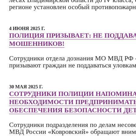
регионе установлен особый противопожар
4 ИЮНЯ 2025 Г.
ПОЛИЦИЯ ПРИЗЫВАЕТ: НЕ ПОДДАВ
МОШЕННИКОВ!
Сотрудники отдела дознания МО МВД РФ 
призывают граждан не поддаваться уловка
30 МАЯ 2025 Г.
СОТРУДНИКИ ПОЛИЦИИ НАПОМИН
НЕОБХОДИМОСТИ ПРЕДПРИНИМАТЬ
ОБЕСПЕЧЕНИЯ БЕЗОПАСНОСТИ ДЕ
Сотрудники подразделения по делам несо
МВД России «Ковровский» обращают внима