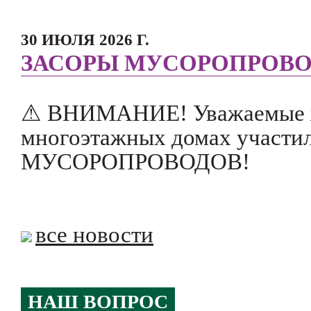
30 ИЮЛЯ 2026 Г.
ЗАСОРЫ МУСОРОПРОВО
⚠ ВНИМАНИЕ! Уважаемые жи
многоэтажных домах участ
МУСОРОПРОВОДОВ!
все новости
НАШ ВОПРОС