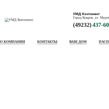
УМД Континент
Город Ковров, ул. Муром
(49232)
437-60
О КОМПАНИИ
КОНТАКТЫ
ВАШ ДОМ
ПАСП