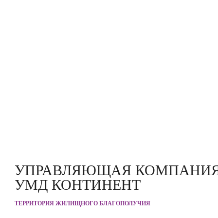
УПРАВЛЯЮЩАЯ КОМПАНИ
УМД КОНТИНЕНТ
ТЕРРИТОРИЯ ЖИЛИЩНОГО БЛАГОПОЛУЧИЯ