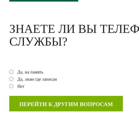
ЗНАЕТЕ ЛИ ВЫ ТЕЛЕ
СЛУЖБЫ?
Да, на память
Да, знаю где записан
Нет
ПЕРЕЙТИ К ДРУГИМ ВОПРОСАМ