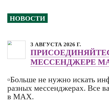
НОВОСТИ
3 АВГУСТА 2026 Г.
ПРИСОЕДИНЯЙТЕС
МЕССЕНДЖЕРЕ МА
▫️Больше не нужно искать ин
разных мессенджерах. Все в
в МАХ.