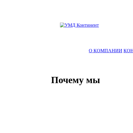
О КОМПАНИИ
КО
Почему мы