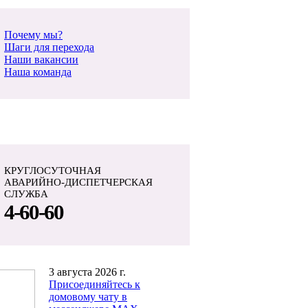
Почему мы?
Шаги для перехода
Наши вакансии
Наша команда
КРУГЛОСУТОЧНАЯ
АВАРИЙНО-ДИСПЕТЧЕРСКАЯ
СЛУЖБА
4-60-60
3 августа 2026 г.
Присоединяйтесь к
домовому чату в