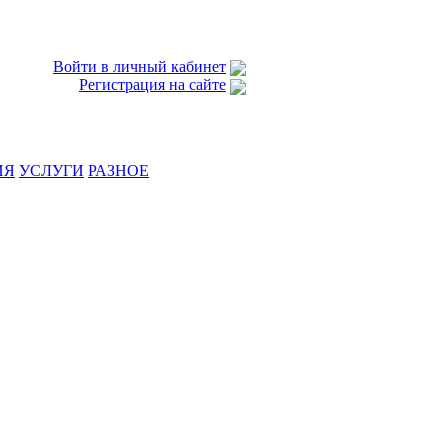
Войти в личный кабинет
Регистрация на сайте
ИЯ
УСЛУГИ
РАЗНОЕ